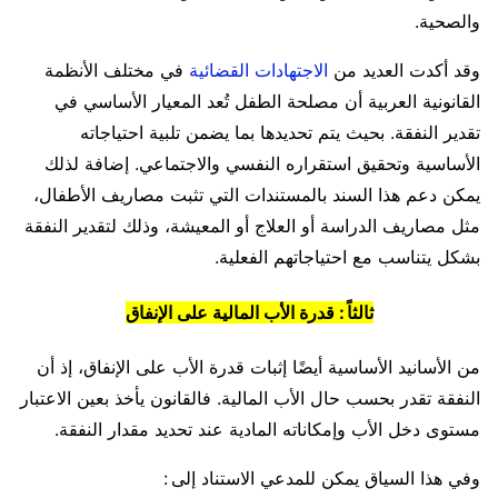
والصحية.
وقد أكدت العديد من
الاجتهادات القضائية
في مختلف الأنظمة
القانونية العربية أن مصلحة الطفل تُعد المعيار الأساسي في
تقدير النفقة. بحيث يتم تحديدها بما يضمن تلبية احتياجاته
الأساسية وتحقيق استقراره النفسي والاجتماعي. إضافة لذلك
يمكن دعم هذا السند بالمستندات التي تثبت مصاريف الأطفال،
مثل مصاريف الدراسة أو العلاج أو المعيشة، وذلك لتقدير النفقة
بشكل يتناسب مع احتياجاتهم الفعلية.
ثالثاً : قدرة الأب المالية على الإنفاق
من الأسانيد الأساسية أيضًا إثبات قدرة الأب على الإنفاق، إذ أن
النفقة تقدر بحسب حال الأب المالية. فالقانون يأخذ بعين الاعتبار
مستوى دخل الأب وإمكاناته المادية عند تحديد مقدار النفقة.
وفي هذا السياق يمكن للمدعي الاستناد إلى :