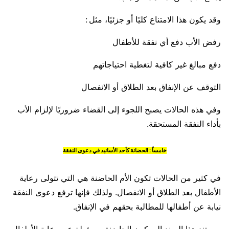
وقد يكون هذا الامتناع كليًا أو جزئيًا، مثل :
رفض الأب دفع أي نفقة للأطفال
دفع مبالغ غير كافية لتغطية احتياجاتهم
التوقف عن الإنفاق بعد الطلاق أو الانفصال
وفي هذه الحالات يصبح اللجوء إلى القضاء ضروريًا لإلزام الأب
بأداء النفقة المستحقة.
خامساً : الحضانة كأحد الأسانيد في دعوى النفقة
في كثير من الحالات تكون الأم الحاضنة هي التي تتولى رعاية
الأطفال بعد الطلاق أو الانفصال. ولذلك فإنها ترفع دعوى النفقة
نيابة عن أطفالها للمطالبة بحقهم في الإنفاق.