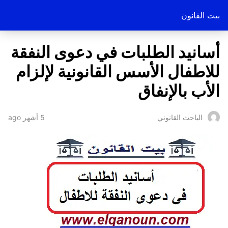
بيت القانون
أسانيد الطلبات في دعوى النفقة
للاطفال الأسس القانونية لإلزام
الأب بالإنفاق
5 أشهر ago
الباحث القانوني