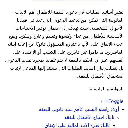
تعتبر أسانيد الطلبات في دعوى النفقة للاطفال أهم الآليات
القانونية التي تمكن من تدعيم الدعوى. التي تعد في قضايا
الأحوال الشخصية. حيث تهدف إلى ضمان توفير الاحتياجات
الأساسية للأطفال من غذاء وكسوة وتعليم وعلاج وسكن. ويقع
عبء الإنفاق على الأب باعتباره المسؤول قانونًا عن إعالة أبنائه
القاصرين. ما داموا غير قادرين على الكسب أو الاعتماد على
أنفسهم. غير أن الحكم بالنفقة لا يتم تلقائيًا بمجرد تقديم الدعوى.
بل يتطلب بيان أسانيد الطلبات التي يستند إليها المدعي لإثبات
استحقاق الأطفال للنفقة.
المواضيع الرئيسية
Toggle
أولاً : رابطة النسب كأهم سند قانوني للنفقة
ثانياً : احتياج الأطفال للنفقة
ثالثاً : قدرة الأب المالية على الإنفاق