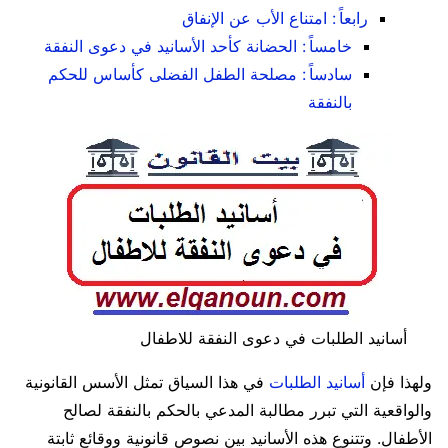
رابعاً : امتناع الأب عن الإنفاق
خامساً : الحضانة كأحد الأسانيد في دعوى النفقة
سادساً : مصلحة الطفل الفضلى كأساس للحكم
بالنفقة
أسانيد الطلبات في دعوى النفقة للاطفال
ولهذا فإن
أسانيد الطلبات
في هذا السياق تمثل الأسس القانونية
والواقعية التي تبرر مطالبة المدعي بالحكم بالنفقة لصالح
الأطفال. وتتنوع هذه الأسانيد بين نصوص قانونية ووقائع ثابتة