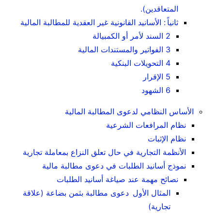
المتعاقدين).
ثانياً : الأسانيد القانونية غير العقدية للمطالبة المالية
2 السند لأمر أو الكمبيالة
3 الفواتير والمستندات المالية
4 التحويلات البنكية
5 الإقرار
6 الشهود
الأساس النظامي لدعوى المطالبة المالية
نظام المرافعات الشرعية
نظام الإثبات
الأنظمة التجارية في حال تعلق النزاع بمعاملة تجارية
نموذج أسانيد الطلبات في دعوى مطالبة مالية
نصائح مهمة عند صياغة أسانيد الطلبات
المثال الأول دعوى مطالبة بثمن بضاعة (علاقة
تجارية)