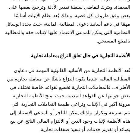
المعقدة. ويترك للقاضي سلطة تقدير الأدلة وترجيح بعضها على
بعض وفق ظروف كل قضية. وبذلك يُعد نظام الإثبات أساسًا
مهمًا في دعم أسانيد دعوى المطالبة المالية، حيث يحدد الوسائل
النظامية التي يمكن للمدعي الاعتماد عليها لإثبات حقه والمطالبة
بالمبلغ المستحق.
الأنظمة التجارية في حال تعلق النزاع بمعاملة تجارية
تُعد الأنظمة التجارية من الأسانيد القانونية المهمة في دعاوى
المطالبة المالية عندما يكون النزاع ناشئًا عن معاملة تجارية بين
الأطراف. فالمعاملات التجارية تخضع لقواعد خاصة تختلف في
بعض جوانبها عن القواعد المدنية، حيث تمنح الأنظمة التجارية
مرونة أكبر في الإثبات وتراعي طبيعة التعاملات التجارية التي
تتم بسرعة وتكرار. ولذلك يمكن للتاجر أو المدعي الاستناد إلى
هذه الأنظمة لإثبات وجود الدين أو الالتزام المالي الناتج عن بيع
بضائع أو تقديم خدمات أو تنفيذ صفقات تجارية.