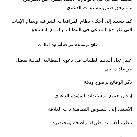
والمرفق ضمن مستندات الدعوى.
كما يستند إلى أحكام نظام المرافعات الشرعية ونظام الإثبات
التي تقر حق المدعي في المطالبة بالمبلغ المستحق.
نصائح مهمة عند صياغة أسانيد الطلبات
عند إعداد أسانيد الطلبات في دعوى المطالبة المالية يفضل
مراعاة ما يلي:
ذكر الوقائع بوضوح ودقة
إرفاق جميع المستندات المؤيدة للدعوى
الاستناد إلى النصوص النظامية ذات العلاقة
تنظيم الأسانيد بطريقة واضحة ومختصرة