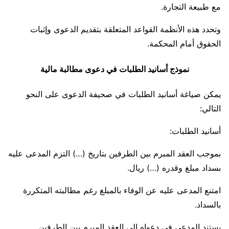
مع طبيعة التجارة.
وتحدد هذه الأنظمة القواعد المتعلقة بتقديم الدعوى وإثبات
الحقوق أمام المحكمة.
نموذج أسانيد الطلبات في دعوى مطالبة مالية
يمكن صياغة أسانيد الطلبات في صحيفة الدعوى على النحو
التالي:
أسانيد الطلبات:
بموجب العقد المبرم بين الطرفين بتاريخ (…) التزم المدعى عليه
بسداد مبلغ وقدره (…) ريال.
امتنع المدعى عليه عن الوفاء بالمبلغ رغم مطالبته المتكررة
بالسداد.
يستند المدعي في دعواه إلى العقد المبرم بين الطرفين