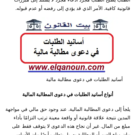
قانونية كافية. الأمر الذي قد يؤدي إلى رفضه أو عدم قبوله.
أسانيد الطلبات في دعوى مطالبة مالية
أنواع أسانيد الطلبات في دعوى المطالبة المالية
يلجأ إلى دعوى المطالبة المالية. عند وجود حق مالي في مواجهة
المدين نتيجة علاقة قانونية أو واقعة معينة ترتب التزامًا بأداء
مبلغ من المال. غير أن نجاح هذه الدعوى لا يتوقف فقط على
بيان مبلغ الدين أو المطالبة به. بل يتطلب أيضًا بيان الأساس