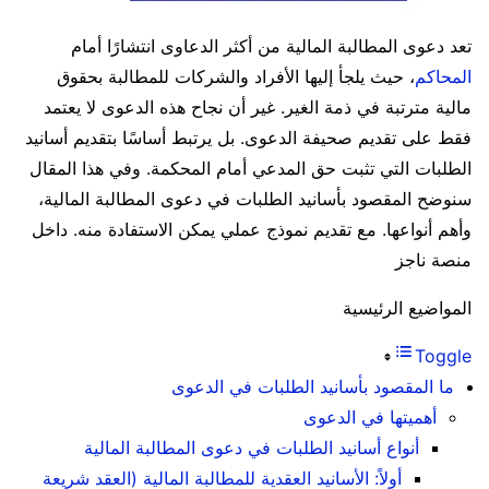
تعد دعوى المطالبة المالية من أكثر الدعاوى انتشارًا أمام
المحاكم
، حيث يلجأ إليها الأفراد والشركات للمطالبة بحقوق
مالية مترتبة في ذمة الغير. غير أن نجاح هذه الدعوى لا يعتمد
فقط على تقديم صحيفة الدعوى. بل يرتبط أساسًا بتقديم أسانيد
الطلبات التي تثبت حق المدعي أمام المحكمة. وفي هذا المقال
سنوضح المقصود بأسانيد الطلبات في دعوى المطالبة المالية،
وأهم أنواعها. مع تقديم نموذج عملي يمكن الاستفادة منه. داخل
منصة ناجز
المواضيع الرئيسية
Toggle
ما المقصود بأسانيد الطلبات في الدعوى
أهميتها في الدعوى
أنواع أسانيد الطلبات في دعوى المطالبة المالية
أولاً: الأسانيد العقدية للمطالبة المالية (العقد شريعة