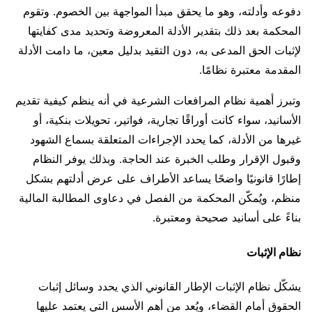
دفوعه وأدلته، وهو ما يحقق مبدأ المواجهة بين الخصوم. وتقوم
المحكمة بعد ذلك بتقدير الأدلة المعروضة وتحديد مدى كفايتها
لإثبات الحق المدعى به، دون التقيد بدليل معين، ما دامت الأدلة
المقدمة معتبرة نظامًا.
وتبرز أهمية نظام المرافعات الشرعية في أنه ينظم كيفية تقديم
الأسانيد، سواء كانت أوراقًا تجارية، فواتير، تحويلات بنكية، أو
غيرها من الأدلة، كما يحدد الإجراءات المتعلقة بسماع الشهود
وقبول الإقرار وطلب الخبرة عند الحاجة. وبذلك يوفر النظام
إطارًا قانونيًا واضحًا يساعد الأطراف على عرض أدلتهم بشكل
منظم، ويُمكّن المحكمة من الفصل في دعاوى المطالبة المالية
بناءً على أسانيد صحيحة ومعتبرة.
نظام الإثبات
يشكّل نظام الإثبات الإطار القانوني الذي يحدد وسائل إثبات
الحقوق أمام القضاء، ويُعد من أهم الأسس التي يعتمد عليها