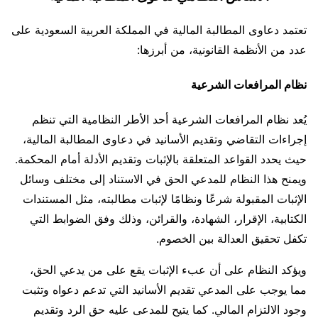
تعتمد دعاوى المطالبة المالية في المملكة العربية السعودية على
عدد من الأنظمة القانونية، من أبرزها:
نظام المرافعات الشرعية
يُعد نظام المرافعات الشرعية أحد الأطر النظامية التي تنظم
إجراءات التقاضي وتقديم الأسانيد في دعاوى المطالبة المالية،
حيث يحدد القواعد المتعلقة بالإثبات وتقديم الأدلة أمام المحكمة.
ويمنح هذا النظام للمدعي الحق في الاستناد إلى مختلف وسائل
الإثبات المقبولة شرعًا ونظامًا لإثبات مطالبته، مثل المستندات
الكتابية، الإقرار، الشهادة، والقرائن، وذلك وفق الضوابط التي
تكفل تحقيق العدالة بين الخصوم.
ويؤكد النظام على أن عبء الإثبات يقع على من يدعي الحق،
مما يوجب على المدعي تقديم الأسانيد التي تدعم دعواه وتثبت
وجود الالتزام المالي. كما يتيح للمدعى عليه حق الرد وتقديم