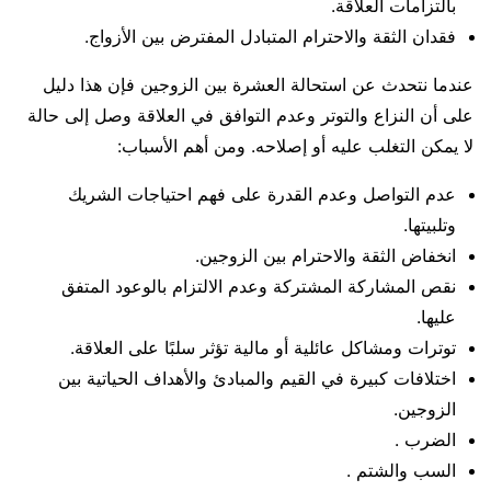
بالتزامات العلاقة.
فقدان الثقة والاحترام المتبادل المفترض بين الأزواج.
عندما نتحدث عن استحالة العشرة بين الزوجين فإن هذا دليل
على أن النزاع والتوتر وعدم التوافق في العلاقة وصل إلى حالة
لا يمكن التغلب عليه أو إصلاحه. ومن أهم الأسباب:
عدم التواصل وعدم القدرة على فهم احتياجات الشريك
وتلبيتها.
انخفاض الثقة والاحترام بين الزوجين.
نقص المشاركة المشتركة وعدم الالتزام بالوعود المتفق
عليها.
توترات ومشاكل عائلية أو مالية تؤثر سلبًا على العلاقة.
اختلافات كبيرة في القيم والمبادئ والأهداف الحياتية بين
الزوجين.
الضرب .
السب والشتم .