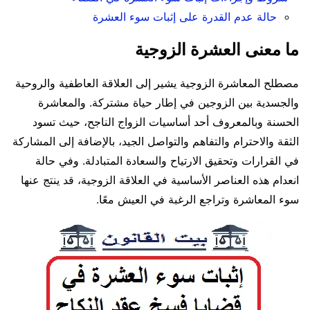
حالة عدم القدرة على إثبات سوء العشرة
ما معنى
العشرة
الزوجية
مصطلح المعاشرة الزوجية يشير إلى العلاقة العاطفية والروحية
والجسدية بين الزوجين في إطار حياة مشتركة. والمعاشرة
الحسنة وبالمعروف أحد أساسيات الزواج الناجح، حيث تسود
الثقة والاحترام والتفاهم والتواصل الجيد، بالإضافة إلى المشاركة
في القرارات وتحقيق الارتياح والسعادة المتبادلة. وفي حالة
انعدام هذه العناصر الأساسية في العلاقة الزوجية، قد ينتج عنها
سوء المعاشرة وتراجع الرغبة في العيش معًا.