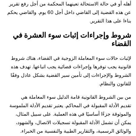
أهله أو في حالة الاستحالة تعينهما المحكمة من أجل رفع تقرير
عن هذه القضية إلى القاضي داخل أجل 60 يوم. والقاضي يحكم
بناءا على هذا التقرير.
شروط وإجراءات إثبات سوء العشرة في
القضاء
لإثبات حالات سوء المعاملة الزوجية في القضاء، هناك شروط
قانونية يجب توفرها وإجراءات قضائية يجب اتباعها. تهدف هذه
الشروط والإجراءات إلى تأمين سير القضية بشكل عادل وفقًا
للقانون والنظام.
من بين الشروط القانونية قامة الدليل سوء المعاملة هي
تقديم الأدلة المقبولة في المحاكم. يعتبر تقديم الأدلة الملموسة
والموثوقة جزءًا أساسيًا في هذه العملية. على سبيل المثال،
يمكن أن تشمل الأدلة المقبولة تسجيلات الاتصال، والشهود،
والوثائق الرسمية، والتقارير الطبية والنفسية من الخبراء.