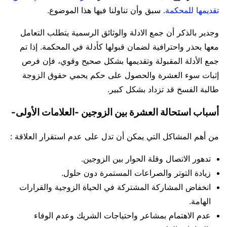
تقديمها للمحكمة
. سبق وأن تناولنا فيها هذا الموضوع.
وجدير بالذكر أن جمع الادلة والوثائق الرسمية يتطلب التعامل
معها بحذر واحترافية لضمان قبولها كأدلة في المحكمة. إذا تم
جمع الأدلة المقبولة وتقديمها بشكل صحيح وقوي، فإن فرص
إثبات سوء العشرة والحصول على حكم يحمي حقوق الزوجة
طالبة الفسخ قد تزداد بشكل كبير.
أسباب استحالة
العشرة
بين الزوجين
-العلامات الأولى-
من أهم المشاكل التي يمكن أن تدل على عدم استقرار العلاقة :
تدهور الاتصال وقلة الحوار بين الزوجين.
زيادة التوتر والصراعات المستمرة دون حلول.
انخفاض المشاركة المشتركة في الحياة الزوجية والقرارات
الهامة.
عدم الاهتمام بمشاعر واحتياجات الشريك وعدم الوفاء