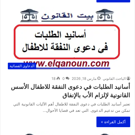
الدعاوى القضائية
الباحث القانوني
مارس 18, 2026
0
18
أسانيد الطلبات في دعوى النفقة للاطفال الأسس
القانونية لإلزام الأب بالإنفاق
تعتبر أسانيد الطلبات في دعوى النفقة للاطفال أهم الآليات القانونية التي
تمكن من تدعيم الدعوى. التي تعد في قضايا الأحوال…
أكمل القراءة »