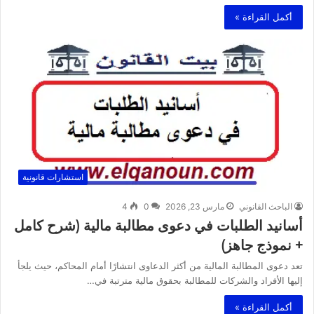
أكمل القراءة »
استشارات قانونية
الباحث القانوني
مارس 23, 2026
0
4
أسانيد الطلبات في دعوى مطالبة مالية (شرح كامل
+ نموذج جاهز)
تعد دعوى المطالبة المالية من أكثر الدعاوى انتشارًا أمام المحاكم، حيث يلجأ
إليها الأفراد والشركات للمطالبة بحقوق مالية مترتبة في…
أكمل القراءة »