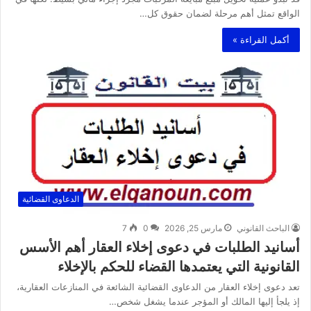
الواقع تمثل أهم مرحلة لضمان حقوق كل…
أكمل القراءة »
الدعاوى القضائية
الباحث القانوني
مارس 25, 2026
0
7
أسانيد الطلبات في دعوى إخلاء العقار أهم الأسس
القانونية التي يعتمدها القضاء للحكم بالإخلاء
تعد دعوى إخلاء العقار من الدعاوى القضائية الشائعة في المنازعات العقارية،
إذ يلجأ إليها المالك أو المؤجر عندما يشغل شخص…