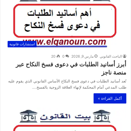
استشارات قانونية
الباحث القانوني
مارس 9, 2026
0
20
أبرز أسانيد الطلبات في دعوى فسخ النكاح عبر
منصة ناجز
تُعد أسانيد الطلبات في دعوى فسخ النكاح الأساس القانوني الذي يقوم عليه
طلب المدعي أمام المحكمة لإنهاء العلاقة الزوجية بالفسخ.…
أكمل القراءة »