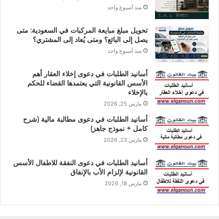
منذ أسبوع واحد
تحويل مبلغ مبايعة المركبات في السعودية: متى
يصل إلى البائع؟ ومتى يُعاد إلى المشتري؟
منذ أسبوع واحد
أسانيد الطلبات في دعوى إخلاء العقار أهم
الأسس القانونية التي يعتمدها القضاء للحكم
بالإخلاء
مارس 25, 2026
أسانيد الطلبات في دعوى مطالبة مالية (شرح
كامل + نموذج جاهز)
مارس 23, 2026
أسانيد الطلبات في دعوى النفقة للاطفال الأسس
القانونية لإلزام الأب بالإنفاق
مارس 18, 2026