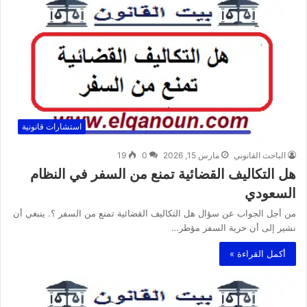
استشارات قانونية
الباحث القانوني
مارس 15, 2026
0
19
هل التكاليف القضائية تمنع من السفر في النظام
السعودي
من أجل الجواب عن سؤال هل التكاليف القضائية تمنع من السفر ؟. ينبغي أن
نشير إلى أن حرية السفر مؤطر…
أكمل القراءة »