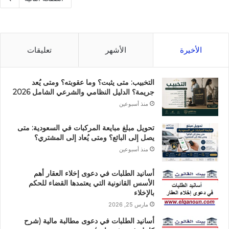
الأخيرة
الأشهر
تعليقات
التخبيب: متى يثبت؟ وما عقوبته؟ ومتى يُعد
جريمة؟ الدليل النظامي والشرعي الشامل 2026
منذ أسبوعين
تحويل مبلغ مبايعة المركبات في السعودية: متى
يصل إلى البائع؟ ومتى يُعاد إلى المشتري؟
منذ أسبوعين
أسانيد الطلبات في دعوى إخلاء العقار أهم
الأسس القانونية التي يعتمدها القضاء للحكم
بالإخلاء
مارس 25, 2026
أسانيد الطلبات في دعوى مطالبة مالية (شرح