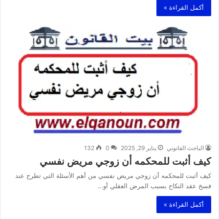
أكمل القراءة »
الباحث القانوني
يناير 29, 2025
0
132
كيف أثبت للمحكمه أن زوجي مريض نفسي
كيف أثبت للمحكمه أن زوجي مريض نفسي من أهم الأسئلة التي تطرح عند
فسخ عقد النكاح بسبب المرض العقلي أو…
أكمل القراءة »