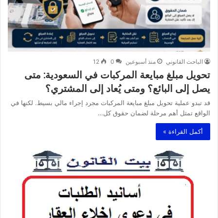
الباحث القانوني
منذ أسبوعين
0
12
تحويل مبلغ مبايعة المركبات في السعودية: متى
يصل إلى البائع؟ ومتى يُعاد إلى المشتري؟
قد تبدو عملية تحويل مبلغ مبايعة المركبات مجرد إجراء مالي بسيط. لكنها في
الواقع تمثل أهم مرحلة لضمان حقوق كل…
أكمل القراءة »