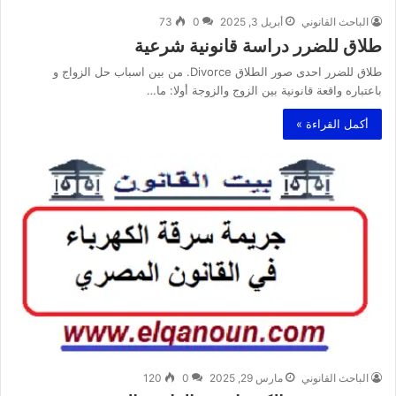
الباحث القانوني
أبريل 3, 2025
0
73
طلاق للضرر دراسة قانونية شرعية
طلاق للضرر احدى صور الطلاق Divorce. من بين اسباب حل الزواج و
باعتباره واقعة قانونية بين الزوج والزوجة أولا: ما…
أكمل القراءة »
الباحث القانوني
مارس 29, 2025
0
120