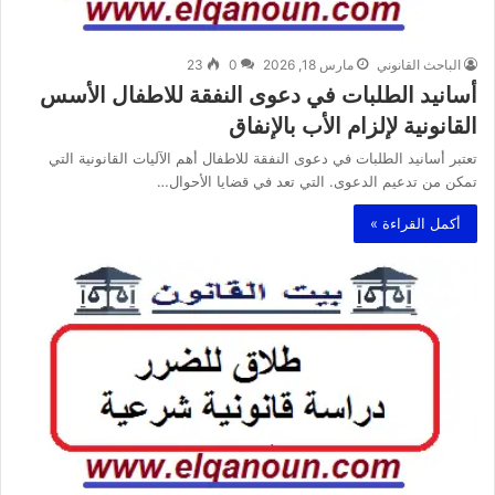
الباحث القانوني
مارس 18, 2026
0
23
أسانيد الطلبات في دعوى النفقة للاطفال الأسس
القانونية لإلزام الأب بالإنفاق
تعتبر أسانيد الطلبات في دعوى النفقة للاطفال أهم الآليات القانونية التي
تمكن من تدعيم الدعوى. التي تعد في قضايا الأحوال…
أكمل القراءة »