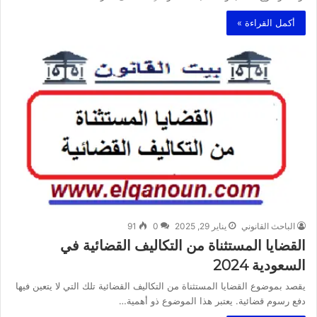
أكمل القراءة »
الباحث القانوني
يناير 29, 2025
0
91
القضايا المستثناة من التكاليف القضائية في
السعودية 2024
يقصد بموضوع القضايا المستثناة من التكاليف القضائية تلك التي لا يتعين فيها
دفع رسوم قضائية. يعتبر هذا الموضوع ذو أهمية…