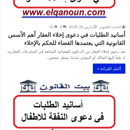
الباحث القانوني
مارس 25, 2026
0
10
أسانيد الطلبات في دعوى إخلاء العقار أهم الأسس
القانونية التي يعتمدها القضاء للحكم بالإخلاء
تعد دعوى إخلاء العقار من الدعاوى القضائية الشائعة في المنازعات العقارية،
إذ يلجأ إليها المالك أو المؤجر عندما يشغل شخص…
أكمل القراءة »