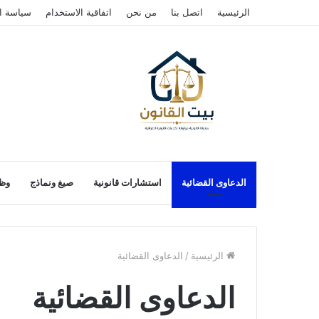
الرئيسية
اتصل بنا
من نحن
اتفاقية الاستخدام
سياسة ا
الدعاوى القضائية
استشارات قانونية
صيغ ونماذج
وظا
الرئيسية
/
الدعاوى القضائية
الدعاوى القضائية