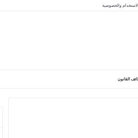
لاستخدام والخصوصية
ئف القانون