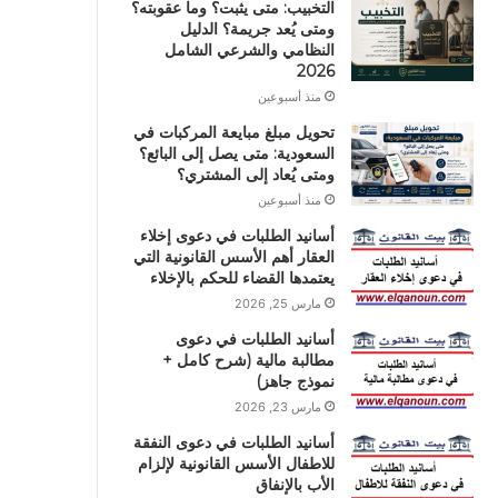
التخبيب: متى يثبت؟ وما عقوبته؟
ومتى يُعد جريمة؟ الدليل
النظامي والشرعي الشامل
2026
منذ أسبوعين
تحويل مبلغ مبايعة المركبات في
السعودية: متى يصل إلى البائع؟
ومتى يُعاد إلى المشتري؟
منذ أسبوعين
أسانيد الطلبات في دعوى إخلاء
العقار أهم الأسس القانونية التي
يعتمدها القضاء للحكم بالإخلاء
مارس 25, 2026
أسانيد الطلبات في دعوى
مطالبة مالية (شرح كامل +
نموذج جاهز)
مارس 23, 2026
أسانيد الطلبات في دعوى النفقة
للاطفال الأسس القانونية لإلزام
الأب بالإنفاق