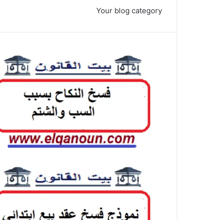
Your blog category