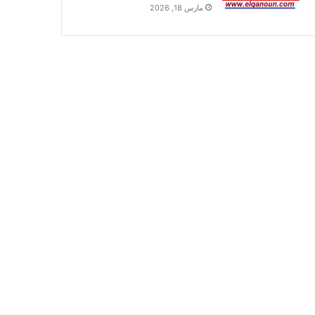
مارس 18, 2026