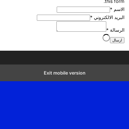
this form.
الاسم
*
البريد الالكتروني
*
الرسالة
*
ارسال
Exit mobile version