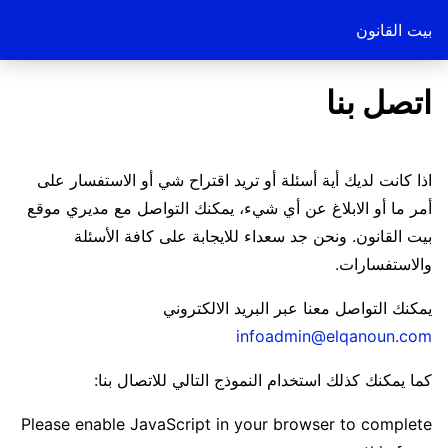
بيت القانون
اتصل بنا
اذا كانت لديك أية أسئلة أو تريد اقتراح شي أو الاستفسار على
أمر ما أو الابلاغ عن أي شيء، يمكنك التواصل مع مديري موقع
بيت القانون. ونحن جد سعداء للايجابة على كافة الأسئلة
والاستفسارات.
يمكنك التواصل معنا عبر البريد الالكتروني
infoadmin@elqanoun.com
كما يمكنك كذلك استخدام النموذج التالي للاتصال بنا:
Please enable JavaScript in your browser to complete