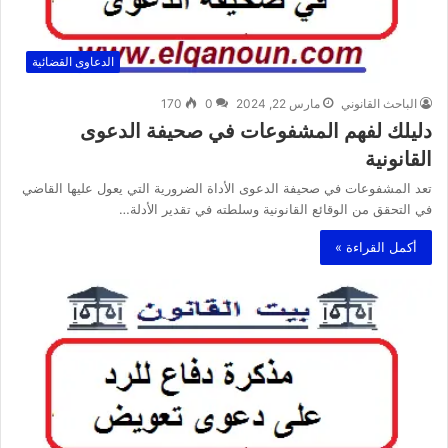
الدعاوى القضائية
الباحث القانوني
مارس 22, 2024
0
170
دليلك لفهم المشفوعات في صحيفة الدعوى
القانونية
تعد المشفوعات في صحيفة الدعوى الأداة الضرورية التي يعول عليها القاضي
في التحقق من الوقائع القانونية وسلطته في تقدير الأدلة…
أكمل القراءة »