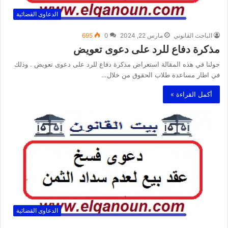
الدعاوى القضائية
الباحث القانوني
مارس 22, 2024
0
695
مذكرة دفاع للرد على دعوى تعويض
حولنا في هذه المقالة استعراض مذكرة دفاع للرد على دعوى تعويض . وذلك
في اطار مساعدة طلاب الحقوق من خلال…
أكمل القراءة »
الدعاوى القضائية