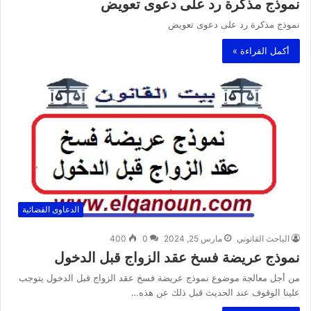
نموذج مذكرة رد على دعوى تعويض
نموذج مذكرة رد على دعوى تعويض
أكمل القراءة »
الدعاوى القضائية
الباحث القانوني
مارس 25, 2024
0
400
نموذج عريضة فسخ عقد الزواج قبل الدخول
من أجل معالجة موضوع نموذج عريضة فسخ عقد الزواج قبل الدخول يتوجب
علينا الوقوف عند الحديث قبل ذلك عن هذه…