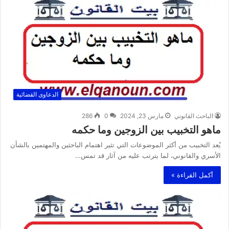
الدعاوى القضائية
الباحث القانوني
مارس 23, 2024
0
286
ماهو التخبيب بين الزوجين وما حكمه
يُعد التخبيب من أكثر الموضوعات التي تثير اهتمام الباحثين والمهتمين بالشأن
الأسري والقانوني، لما يترتب عليه من آثار قد تمس…
أكمل القراءة »