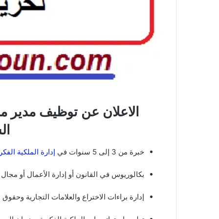
‏الاعلان عن توظيف مدير م
ال
‏خبرة من 3 إلى 5 سنوات في
إدارة الملكية الفكر
‏بكالوريوس في القانون أو إدارة الأعمال أو مجال
إدارة براءات الاختراع والعلامات التجارية وحقوق 