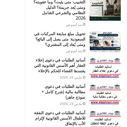
التخبيب: متى يثبت؟ وما عقوبته؟
ومتى يُعد جريمة؟ الدليل
النظامي والشرعي الشامل
2026
منذ أسبوعين
تحويل مبلغ مبايعة المركبات في
السعودية: متى يصل إلى البائع؟
ومتى يُعاد إلى المشتري؟
منذ أسبوعين
أسانيد الطلبات في دعوى إخلاء
العقار أهم الأسس القانونية التي
يعتمدها القضاء للحكم بالإخلاء
مارس 25, 2026
أسانيد الطلبات في دعوى
مطالبة مالية (شرح كامل +
نموذج جاهز)
مارس 23, 2026
أسانيد الطلبات في دعوى النفقة
للاطفال الأسس القانونية لإلزام
الأب بالإنفاق