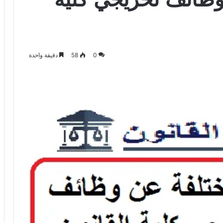
0
58
دقيقة واحدة