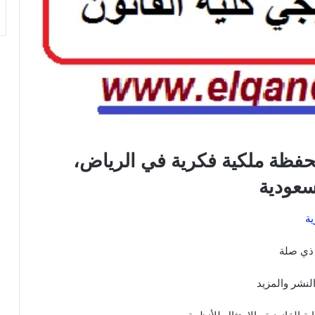
حفظة ملكية فكرية في الرياض،
سعودية
ية
 ذي صلة
النشر والمزيد