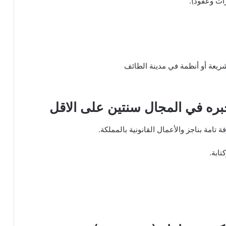
يعة أو أنظمة في مدينة الطائف
بره في المجال سنتين على الاقل
تامة بناجز والأعمال القانونية بالمملكة.
تابة.