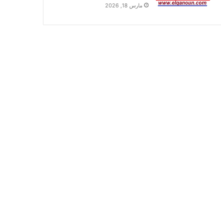
مارس 18, 2026