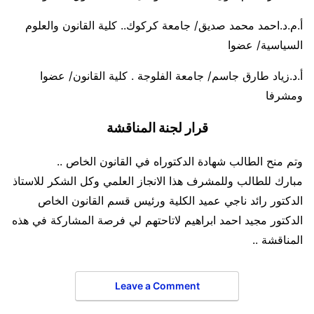
أ.م.د.احمد محمد صديق/ جامعة كركوك.. كلية القانون والعلوم
السياسية/ عضوا
أ.د.زياد طارق جاسم/ جامعة الفلوجة . كلية القانون/ عضوا
ومشرفا
قرار لجنة المناقشة
وتم منح الطالب شهادة الدكتوراه في القانون الخاص ..
مبارك للطالب وللمشرف هذا الانجاز العلمي وكل الشكر للاستاذ
الدكتور رائد ناجي عميد الكلية ورئيس قسم القانون الخاص
الدكتور مجيد احمد ابراهيم لاتاحتهم لي فرصة المشاركة في هذه
المناقشة ..
Leave a Comment