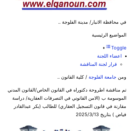
في محافظة الانبار/ مدينة الفلوجة ..
المواضيع الرئيسية
Toggle
اعضاء اللجنة
قرار لجنة المناقشة
ومن
جامعة الفلوجة
/ كلية القانون ..
تم مناقشة اطروحة دكتوراه في القانون الخاص/القانون المدني
الموسومة ب (الامن القانوني في التصرفات العقارية/ دراسة
مقارنة في قانون التسجيل العقاري) للطالب (بكر عبدالقادر
فياض ) بتاريخ 2025/3/13