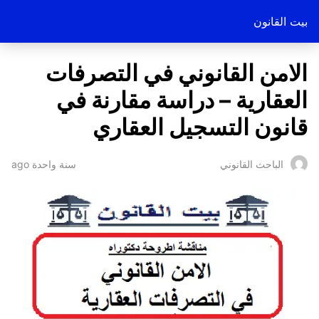
بيت القانون
الامن القانوني في التصرفات
العقارية – دراسة مقارنة في
قانون التسجيل العقاري
سنة واحدة ago
الباحث القانوني