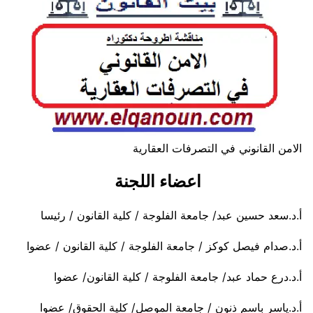
الامن القانوني في التصرفات العقارية
اعضاء اللجنة
أ.د.سعد حسين عبد/ جامعة الفلوجة / كلية القانون / رئيسا
أ.د.صدام فيصل كوكز / جامعة الفلوجة / كلية القانون / عضوا
أ.د.درع حماد عبد/ جامعة الفلوجة / كلية القانون/ عضوا
أ.د.ياسر باسم ذنون / جامعة الموصل/ كلية الحقوق/ عضوا