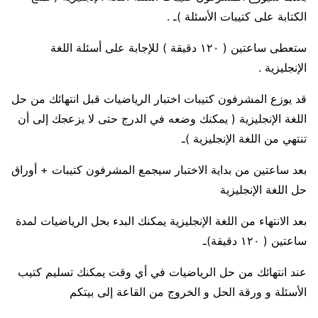
الكتابة على كتيبات الأسئلة )ـ .
ستعطى ساعتين ( ١٢٠ دقيقة ) للإجابة على أسئلة اللغة
الإنجليزية .
قد يوزع المشرفون كتيبات اختبار الرياضيات قبل انتهائك من حل
اللغة الإنجليزية ( يمكنك وضعه في الدرج حتى لا يزعجك إلى أن
تنتهي من اللغة الإنجليزية )ـ
بعد ساعتين من بداية الاختبار سيجمع المشرفون كتيبات + أوراق
حل اللغة الإنجليزية
بعد الانتهاء من اللغة الإنجليزية يمكنك البدء بحل الرياضيات لمدة
ساعتين ( ١٢٠ دقيقة)ـ
عند انتهائك من حل الرياضيات في أي وقت يمكنك تسليم كتيب
الأسئلة و ورقة الحل و الخروج من القاعة إلى بيتكم