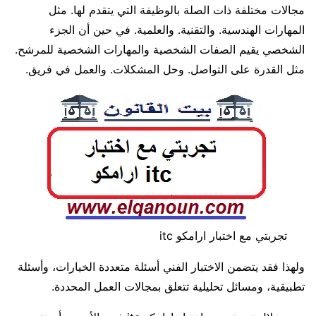
مجالات مختلفة ذات الصلة بالوظيفة التي يتقدم لها. مثل
المهارات الهندسية. والتقنية. والعلمية. في حين أن الجزء
الشخصي يقيم الصفات الشخصية والمهارات الشخصية للمرشح.
مثل القدرة على التواصل. وحل المشكلات. والعمل في فريق.
تجربتي مع اختبار ارامكو itc
ولهذا فقد يتضمن الاختبار الفني أسئلة متعددة الخيارات، وأسئلة
تطبيقية، ومسائل تحليلية تتعلق بمجالات العمل المحددة.