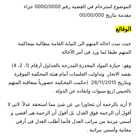
الموضوع استرحام في القضية رقم 0000/0000 جزاء
مقدمة بتاريخ 00/00/000
الوقائع
حيث تمت احالة المتهم الى النيابة العامة مطالبة بمحاكمة
المتهم طبقا لما ورد فى أمر الأحالة
وهو : حيازة المواد المخدرة المدرجة بالجداول أرقام (1، 2، 4)
بقصد الاتجار. وتداولت الجلسات أمام هيئة المحكمة الموقرة
وبتاريخ 26/11/2015. (حكمت المحكمة حضورياً بمعاقبة المتهم
بالحبس اربع سنوات وابعاده عن الدولة .
لا أريد بالرحمة أن تتجاوزا ني عن شئ مما استحقة عدلاً. لانى لا
أقول أن الرحمة فوق العدل. بل أقول أن الرحمة هى أقصي و
أسمي مرتبة من مراتب العدل فأنما أطلب العدل فى أرقي
معانية وأسمي مراتبة .