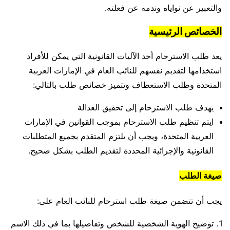
والتعبير عن نواياه وندمه عن فعلته.
الخصائص الرئيسية
يعد طلب الاسترحام أحد الآليات القانونية التي يمكن للأفراد
استخدامها لتقديم نفسهم للنائب العام في الإمارات العربية
المتحدة وطلب الاستعطاف وتتميز خصائص طلب بالتالي:
يهدف طلب الاسترحام إلى تحقيق العدالة
ايتم تنظيم طلب الاسترحام بموجب القوانين في الإمارات
العربية المتحدة، ويجب أن يلتزم المتقدم بجميع المتطلبات
القانونية والإجرائية المحددة لتقديم الطلب بشكل صحيح.
صيغة الطلب
يجب أن تتضمن صيغة طلب استرحام للنائب العام على:
توضيح الهوية الشخصية للشخص وتفاصيلها بما في ذلك الاسم