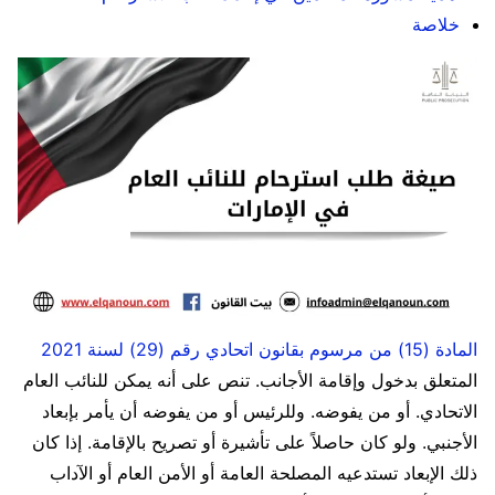
خلاصة
المادة (15) من مرسوم بقانون اتحادي رقم (29) لسنة 2021
المتعلق بدخول وإقامة الأجانب. تنص على أنه يمكن للنائب العام
الاتحادي. أو من يفوضه. وللرئيس أو من يفوضه أن يأمر بإبعاد
الأجنبي. ولو كان حاصلاً على تأشيرة أو تصريح بالإقامة. إذا كان
ذلك الإبعاد تستدعيه المصلحة العامة أو الأمن العام أو الآداب