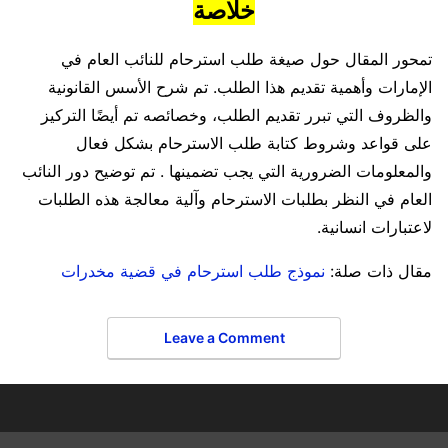
خلاصة
تمحور المقال حول صيغة طلب استرحام للنائب العام في
الإمارات وأهمية تقديم هذا الطلب. تم شرح الأسس القانونية
والظروف التي تبرر تقديم الطلب، وخصائصه تم أيضًا التركيز
على قواعد وشروط كتابة طلب الاسترحام بشكل فعال
والمعلومات الضرورية التي يجب تضمينها . تم توضيح دور النائب
العام في النظر بطلبات الاسترحام وآلية معالجة هذه الطلبات
لاعتبارات انسانية.
مقال ذات صلة:
نموذج طلب استرحام في قضية مخدرات
Leave a Comment