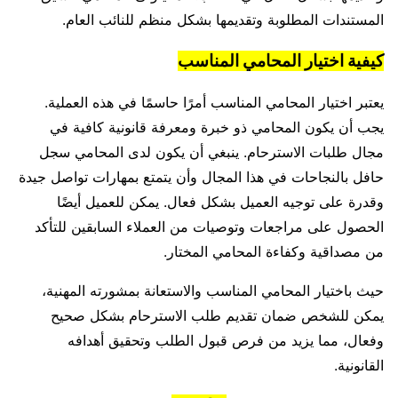
المستندات المطلوبة وتقديمها بشكل منظم للنائب العام.
كيفية اختيار المحامي المناسب
يعتبر اختيار المحامي المناسب أمرًا حاسمًا في هذه العملية.
يجب أن يكون المحامي ذو خبرة ومعرفة قانونية كافية في
مجال طلبات الاسترحام. ينبغي أن يكون لدى المحامي سجل
حافل بالنجاحات في هذا المجال وأن يتمتع بمهارات تواصل جيدة
وقدرة على توجيه العميل بشكل فعال. يمكن للعميل أيضًا
الحصول على مراجعات وتوصيات من العملاء السابقين للتأكد
من مصداقية وكفاءة المحامي المختار.
حيث باختيار المحامي المناسب والاستعانة بمشورته المهنية،
يمكن للشخص ضمان تقديم طلب الاسترحام بشكل صحيح
وفعال، مما يزيد من فرص قبول الطلب وتحقيق أهدافه
القانونية.