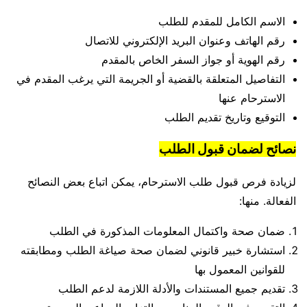
الاسم الكامل للمقدم للطلب
رقم الهاتف وعنوان البريد الإلكتروني للاتصال
رقم الهوية أو جواز السفر الخاص بالمقدم
التفاصيل المتعلقة بالقضية أو الجريمة التي يرغب المقدم في
الاسترحام عنها
التوقيع وتاريخ تقديم الطلب
نصائح لضمان قبول الطلب
لزيادة فرص قبول طلب الاسترحام، يمكن اتباع بعض النصائح
الفعالة. منها:
ضمان صحة واكتمال المعلومات المذكورة في الطلب
استشارة خبير قانوني لضمان صحة صياغة الطلب ومطابقته
للقوانين المعمول بها
تقديم جميع المستندات والأدلة اللازمة لدعم الطلب