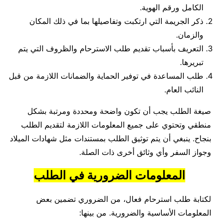
الكامل ورقم الهوية.
ذكر الجريمة التي ارتكبت وتفاصيلها بما في ذلك المكان
والزمان.
التعريف بأسباب تقديم طلب الاسترحام والظروف التي يتم
تبريرها.
طلب المساعدة في توفير الحماية والضمانات اللازمة من قبل
النائب العام.
صيغة الطلب يجب أن تكون واضحة ومحددة ومرتبة بشكل
منطقي وتحتوي على جميع المعلومات اللازمة لتقديم الطلب
بنجاح. ينبغي أن يتم توثيق الطلب بمستندات مثل شهادات الميلاد
وجواز السفر وأي وثائق أخرى ذات الصلة.
المعلومات الضرورية في الطلب
لكتابة طلب استرحام فعال، من الضروري تضمين بعض
المعلومات الأساسية والضرورية. من بينها: