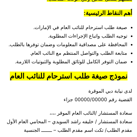
أهم النقاط الرئيسية:
صيغة طلب استرحام للنائب العام في الإمارات.
توجيه الطلب واتباع الإجراءات المطلوبة.
المحافظة على مصداقية المعلومات وضمان توفرها بالطلب.
متابعة الطلب والتواصل المنتظم مع النائب العام.
ضمان التوفر الكامل للوثائق المطلوبة والثبوتيات اللازمة.
نموذج صيغة طلب استرحام للنائب العام
لدى نيابة دبي الموقرة
القضية رقم 00000/00000 جزاء
سعادة المستشار /النائب العام الموقر ،،،،
سعادة المستشار / خليفه راشد السويدي – المحامي العام الأول
مقدم الطلب/ تكت اسم مقدم الطلب – ـــــــ الجنسية