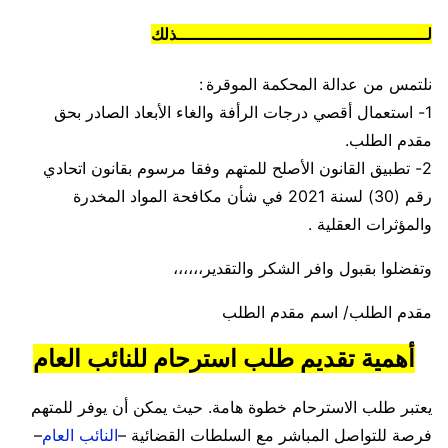
لــــــــــــــــــــــــــــــــــــــــــــــــــذلك
نلتمس من عدالة المحكمة الموقرة :
1- استعمال أقصي درجات الرأفة والغاء الأبعاد الصادر بحق
مقدم الطلب.
2- تطبيق القانون الأصلح للمتهم وفقا مرسوم بقانون اتحادي
رقم (30) لسنة 2021 في شأن مكافحة المواد المخدرة
والمؤثرات العقلية .
وتفضلوا بقبول وافر الشكر والتقدير،،،،،،
مقدم الطلب/ اسم مقدم الطلب
أهمية تقديم طلب استرحام للنائب العام
يعتبر طلب الاسترحام خطوة هامة. حيث يمكن أن يوفر للمتهم
فرصة للتواصل المباشر مع السلطات القضائية –
النائب العام
–