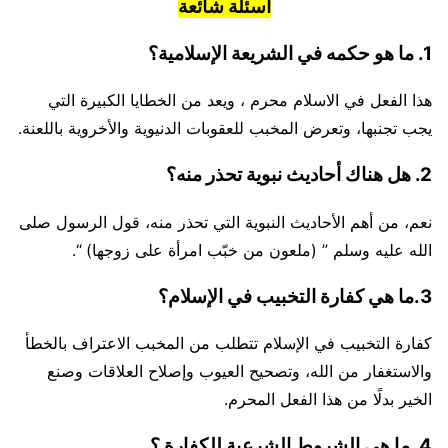
أسئلة شائعة
1. ما هو حكمه في الشريعة الإسلامية؟
هذا الفعل في الاسلام محرم ، ويعد من الخطايا الكبيرة التي
يجب تجنبها، وتعرض المخبب للعقوبات الدنيوية والأخروية باللعنة.
2. هل هناك أحاديث نبوية تحذر منه؟
نعم، من أهم الأحاديث النبوية التي تحذر منه، قول الرسول صلى
الله عليه وسلم ” (ملعون من خبّب امرأة على زوجها) “.
3.ما هي كفارة التخبيب في الإسلام؟
كفارة التخبيب في الإسلام تتطلب من المخبب الاعتراف بالخطأ
والاستغفار من الله، وتصحيح العيوب وإصلاح العلاقات وصنع
الخير بدلًا من هذا الفعل المحرم.
4. ما هي الشروط الشرعية للكفارة ؟