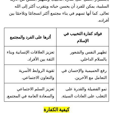
السلبية، يمكن للفرد أن يحسن حياته ويتقرب أكثر إلى الله
تعالى. كما أنها تسهم في بناء مجتمع أكثر انسجامًا وتلاحمًا بين
أفراده.
فوائد كفارة التخبيب في
أثرها على الفرد والمجتمع
الإسلام
تطهير النفس والشعور
تعزيز العلاقات الإنسانية وبناء
بالسلام الداخلي.
الثقة بين الأفراد.
رفع الحميمية والإحسان في
تقوية الروابط الأسرية
التعامل مع الآخرين.
والتعاون الاجتماعي.
نمو الفضيلة والقدرة على
تعزيز السلم الاجتماعي
التغلب على العادات السيئة.
والسعادة العامة في المجتمع.
كيفية الكفارة