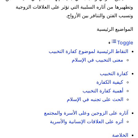
وتطهيرها من آثاره السلبية التي تؤثر على العلاقات الزوجية
وتسبب الفتن والتنافر بين الأزواج.
المواضيع الرئيسية
Toggle
النقاط الرئيسية لموضوع كفارة التخبيب
معنى التخبيب في الإسلام
كفارة التخبيب
كيفية الكفارة
أهمية كفارة التخبيب
الحث على تجنبه في الإسلام
آثاره على الزوجين وعلى الأسرة والمجتمع
أثره على العلاقات الإنسانية والأسرية
الخلاصة