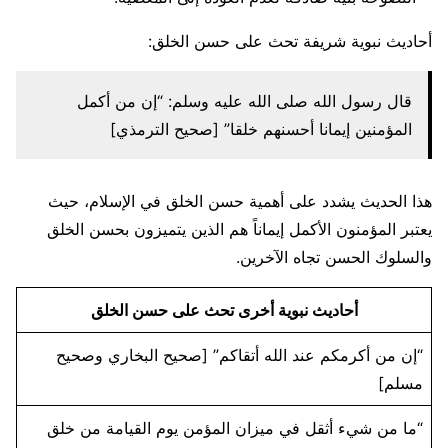
أحاديث نبوية شريفة تحث على حسن الخلق:
قال رسول الله صلى الله عليه وسلم: “إن من أكمل
المؤمنين إيمانا أحسنهم خلقا” [صحيح الترمذي]
هذا الحديث يشدد على أهمية حسن الخلق في الإسلام، حيث
يعتبر المؤمنون الأكمل إيماناً هم الذين يتميزون بحسن الخلق
والسلوك الحسن تجاه الآخرين.
أحاديث نبوية أخرى تحث على حسن الخلق
“إن من أكرمكم عند الله أتقاكم” [صحيح البخاري وصحيح
مسلم]
“ما من شيء أثقل في ميزان المؤمن يوم القيامة من خلق