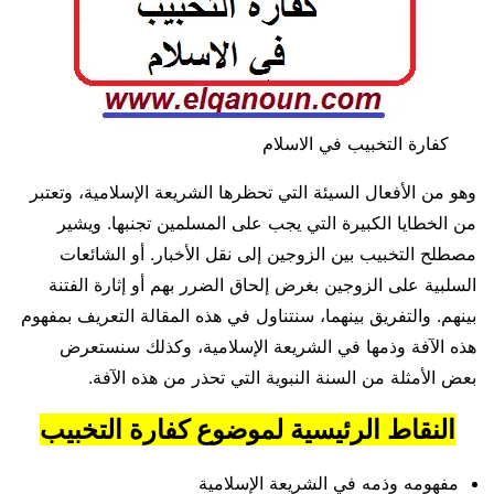
كفارة التخبيب في الاسلام
وهو من الأفعال السيئة التي تحظرها الشريعة الإسلامية، وتعتبر
من الخطايا الكبيرة التي يجب على المسلمين تجنبها. ويشير
مصطلح التخبيب بين الزوجين إلى نقل الأخبار. أو الشائعات
السلبية على الزوجين بغرض إلحاق الضرر بهم أو إثارة الفتنة
بينهم. والتفريق بينهما، سنتناول في هذه المقالة التعريف بمفهوم
هذه الآفة وذمها في الشريعة الإسلامية، وكذلك سنستعرض
بعض الأمثلة من السنة النبوية التي تحذر من هذه الآفة.
النقاط الرئيسية لموضوع كفارة التخبيب
مفهومه وذمه في الشريعة الإسلامية