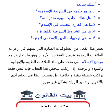
أسئلة شائعة
1. ما هو حكمه في الشريعة الإسلامية؟
2. هل هناك أحاديث نبوية تحذر منه؟
3.ما هي كفارة التخبيب في الإسلام؟
4. ما هي الشروط الشرعية للكفارة ؟
5. ما هي توجيهات الدين الإسلامي لتجنبه؟
يعتبر هذا الفعل من السلوكيات الضارة التي تسهم في زعزعة
العلاقات الزوجية وتدمير الثقة بين الأزواج. وهو ما يتعارض مع
مبادئ الإسلام
التي تحث على بناء العلاقات الطيبة والإيجابية
والمودة والرحمة. إذا ارتكب شخص هذا الفعل، فإنه ليس فقط
يرتكب خطيئة دينية وأخلاقية، بل يتسبب أيضًا في إلحاق أذى
بالآخرين وتدمير الزواج بشكل غير مبرر.