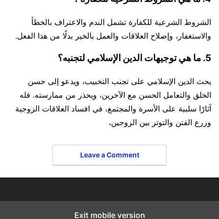
الشروط الشرعية للكفارة تشمل الندم والاعتراف بالخطأ
والاستغفار، وإصلاح العلاقات والعمل بالخير بدلًا من هذا الفعل.
5. ما هي توجيهات الدين الإسلامي لتجنبه؟
يحث الدين الإسلامي على تجنب التخبيب، ويدعو إلى حسن
الخلق والتعامل الحسن مع الآخرين، ويحذر من ممارسته. فله
آثارًا سلبية على الأسرة والمجتمع، في افساد العلاقات الزوجية
وزرع الفتن والتوتر بين الزوجين،
Leave a Comment
Exit mobile version