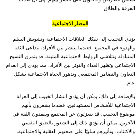
الفرقة والطلاق
المضار الاجتماعية
يؤدي التخبيب إلى تفكك العلاقات الاجتماعية وتشويش السلم
والهدوء في المجتمع. فعندما ينتشر بين الأفراد، تتداعى الثقة
المتبادلة وتتلاشى الروابط الاجتماعية المتينة. قد يتمزق النسيج
الاجتماعي وتظهر العداء والتوتر بين الأفراد، مما يؤدي إلى انعدام
التعاون والتضامن المجتمعي وتدهور الحياة الاجتماعية بشكل
عام.
بالإضافة إلى ذلك، يمكن أن يؤدي انتشار اتخبيب إلى العزلة
الاجتماعية للأشخاص المستهدفين. فعندما يشعرون بأنهم
موضوع التخبيب، قد ينعزلون عن المجتمع ويفقدون الثقة في
الآخرين. يمكن أن يؤدي ذلك إلى الشعور بالضيق النفسي
والاكتئاب، وتأثيرهم سلبيًا على صحتهم العقلية والاجتماعية.