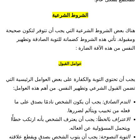
الشروط الشرعية
هناك بعض الشروط الشرعية التي يجب أن تتوفر لتكون صحيحة
ومقبولة. تأتي هذه الشروط كضمانة للتوبة الصادقة وتطهير
النفس من هذه الآفة الضارة :
عوامل القبول
يجب أن تحتوي التوبة والكفارة على بعض العوامل الرئيسية التي
تضمن القبول الشرعي وتطهير النفس. من أهم هذه العوامل:
الندم الصادق:
يجب أن يكون الشخص نادمًا بصدق على ما
فعله من تخبيب ويتألم لضررها.
الاعتراف بالخطأ:
يجب أن يعترف الشخص بأنه ارتكب خطأًا
ويتحمل المسؤولية عن أفعاله.
التوبة النصوحة:
يجب أن يتوب الشخص بصدق ويقطع علاقته