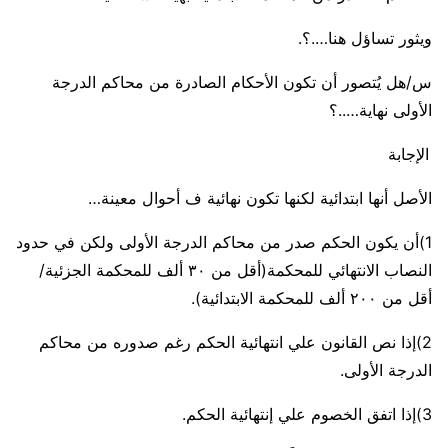
ويثور تساؤل هنا….؟.
س/هل يُتصور أن تكون الأحكام الصادرة من محاكم الدرجة
الأولى نهاية…..؟
الإجابة
الأصل أنها ابتدائية لكنها تكون نهائية ف أحوال معينة…
1)أن يكون الحكم صدر من محاكم الدرجة الأولى ولكن في حدود
النصاب الانتهائي للمحكمة(أقل من ٣٠ ألف للمحكمة الجزئية/
أقل من ٢٠٠ ألف للمحكمة الابتدائية).
2)إذا نص القانون علي انتهائية الحكم رغم صدوره من محاكم
الدرجة الأولى.
3)إذا اتفق الخصوم علي إنتهائية الحكم.