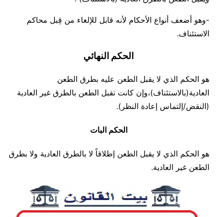
-وهو أضعف أنواع الأحكام لأنه قابل للإلغاء من قِبل محاكم
الاستئناف.
الحكم النهائي
هو الحكم الذي لا يقبل الطعن عليه بطرق الطعن
العادية(بالاستئناف)،وإن كانت تقبل الطعن بالطرق غير العادية
(النقض/إلتماس إعادة النظر).
الحكم البات
هو الحكم الذي لا يقبل الطعن إطلاقاً لا بالطرق العادية ولا بطرق
الطعن غير العادية.