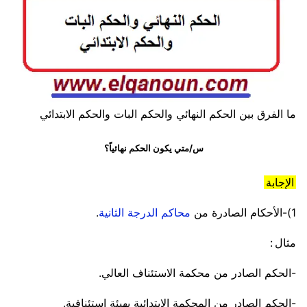
ما الفرق بين الحكم النهائي والحكم البات والحكم الابتدائي
س/متي يكون الحكم نهائياً؟
الإجابة
1)-الأحكام الصادرة من
محاكم الدرجة الثانية
.
مثال :
-الحكم الصادر من محكمة الاستئناف العالي.
-الحكم الصادر من المحكمة الابتدائية بهيئة استئنافية.