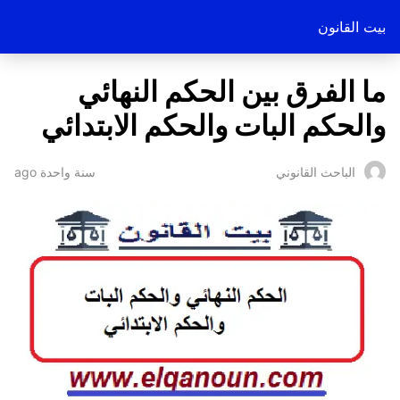
بيت القانون
ما الفرق بين الحكم النهائي
والحكم البات والحكم الابتدائي
سنة واحدة ago
الباحث القانوني