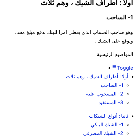
أولا : أطراف الشيك ، وهم ثلاث
1- الساحب
وهو صاحب الحساب الذى يعطى امرا للبنك بدفع مبلغ محدد
ويوقع على الشيك .
المواضيع الرئيسية
Toggle
أولا : أطراف الشيك ، وهم ثلاث
1- الساحب
2- المسحوب عليه
3- المستفيد
ثانيا : أنواع الشيكات
1- الشيك البنكي
2- الشيك المصرفي