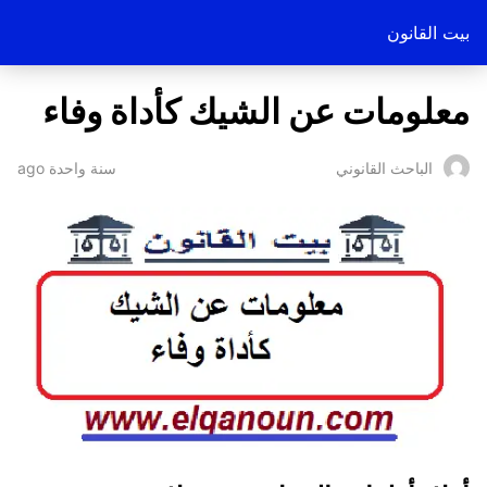
بيت القانون
معلومات عن الشيك كأداة وفاء
سنة واحدة ago
الباحث القانوني