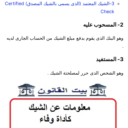
3-الشيك المعتمد (الذى يسمى بالشيك المصدق) Certified
Check
2- المسحوب عليه
وهو البنك الذى يقوم بدفع مبلغ الشيك من الحساب الجارى لديه
.
3- المستفيد
وهو الشخص الذى حرر لمصلحتة الشيك .