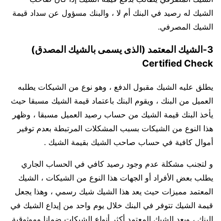
الشيك له رصيد في البنك أم لا ، والبنك مسؤول عن سداد قيمة
الشيك المصرفي.
3-الشيك المعتمد (الذى يسمى بالشيك المصدق)
Certified Check
يطلق عليه الشيك مقبول الدفع ، وهو نوع من الشيكات يطلبه
العميل من البنك ، ويقوم البنك باعتماد قيمة الشيك مسبقا حيث
يأخذ البنك قيمة الشيك من حساب رصيد العميل مسبقا ، وظهر
هذا النوع من الشيكات بسبب المشكلات المرتبطة بعدم توفير
أموال كافية في حساب صاحب الشيك بقيمة الشيك .
و لتجنب مشكلة عدم وجود رصيد كافي في الحساب الجاري
يطلب بعض الأفراد أو الجهات هذا النوع من الشيكات ، الشيك
المعتمد مميزات حيث يعد هذا الشيك شيك رسمي ، وهذا يجعل
قيمة الشيك تتوفر في البنك خلال يوم واحد من إيداع الشيك في
البنك ، ويعد الشيك المعتمد أكثر أنواع الشيكات ضمانا وموثوقية