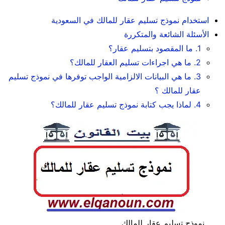
استخدام نموذج تسليم عقار للمالك في السعودية
الأسئلة الشائعة والمتكررة
1. ما المقصود بتسليم عقار؟
2. ما هي اجراءات تسليم العقار للمالك؟
3. ما هي البيانات الالزامية الواجب توفرها في نموذج تسليم
عقار للمالك ؟
4. لماذا يجب كتابة نموذج تسليم عقار للمالك؟
نموذج تسليم عقار للمالك