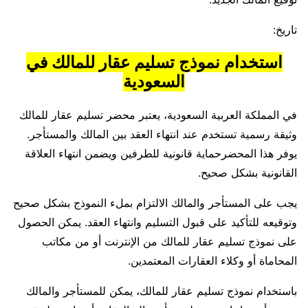
تاريخ:
استخدام نموذج تسليم عقار للمالك في
السعودية
في المملكة العربية السعودية، يعتبر محضر تسليم عقار للمالك
وثيقة رسمية تستخدم عند انتهاء العقد بين المالك والمستأجر.
يوفر هذا المحضرحماية قانونية للطرفين ويضمن انتهاء العلاقة
القانونية بشكل صحيح.
يجب على المستأجر والمالك الالتزام بملء النموذج بشكل صحيح
وتوقيعه للتأكيد على قبول التسليم وانتهاء العقد. يمكن الحصول
على نموذج تسليم عقار للمالك من الإنترنت أو من مكاتب
المحاماة أو وكلاء العقارات المعتمدين.
باستخدام نموذج تسليم عقار للمالك، يمكن للمستأجر والمالك