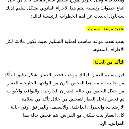
اتباع خطوات رئيسية ليتم هذا الاجراء القانوني بشكل سليم لذلك
سنحاول الحديث عن أهم الخطوات الرئيسية لذلك:
تحديد موعد التسليم:
يجب تحديد موعد مناسب لعملية التسليم بحيث يكون ملائمًا لكل
الأطراف المعنية.
التأكد من الحالة:
قبل تسليم العقار للمالك يتوجب فحص العقار بشكل دقيق للتأكد
من حالته العامة. هذا الفحص يكون من الواجهة الخارجية للعقار
من خلال التحقق من حالة الجدران الخارجية، والنوافذ، والأبواب.
ثم فحص داخل العقار لتفحص من خلال تأكد من سلامة
الأرضيات، والجدران الداخلية، والأسقف، والمرافق. وفي حالة
كان العقار بيت سكني مع الفراش. يتم فحص حالة هذا
الفراش…الخ.