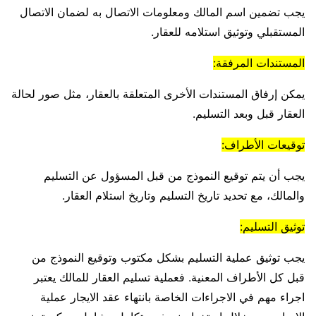
يجب تضمين اسم المالك ومعلومات الاتصال به لضمان الاتصال
المستقبلي وتوثيق استلامه للعقار.
المستندات المرفقة:
يمكن إرفاق المستندات الأخرى المتعلقة بالعقار، مثل صور لحالة
العقار قبل وبعد التسليم.
توقيعات الأطراف:
يجب أن يتم توقيع النموذج من قبل المسؤول عن التسليم
والمالك، مع تحديد تاريخ التسليم وتاريخ استلام العقار.
توثيق التسليم:
يجب توثيق عملية التسليم بشكل مكتوب وتوقيع النموذج من
قبل كل الأطراف المعنية. فعملية تسليم العقار للمالك يعتبر
اجراء مهم في الاجراءات الخاصة بانتهاء عقد الايجار عملية