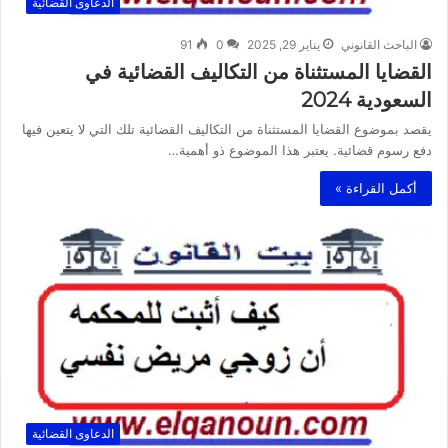
الدعاوى القضائية
الباحث القانوني
يناير 29, 2025
0
91
القضايا المستثناة من التكاليف القضائية في
السعودية 2024
يقصد بموضوع القضايا المستثناة من التكاليف القضائية تلك التي لا يتعين فيها
دفع رسوم قضائية. يعتبر هذا الموضوع ذو أهمية…
أكمل القراءة »
الدعاوى القضائية