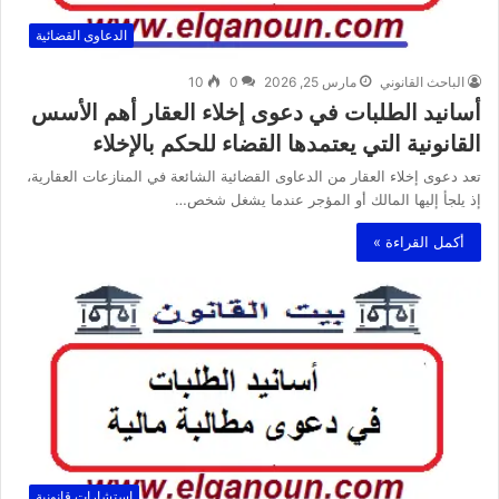
الدعاوى القضائية
الباحث القانوني
مارس 25, 2026
0
10
أسانيد الطلبات في دعوى إخلاء العقار أهم الأسس
القانونية التي يعتمدها القضاء للحكم بالإخلاء
تعد دعوى إخلاء العقار من الدعاوى القضائية الشائعة في المنازعات العقارية،
إذ يلجأ إليها المالك أو المؤجر عندما يشغل شخص…
أكمل القراءة »
استشارات قانونية