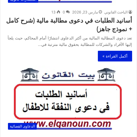
الباحث القانوني
مارس 23, 2026
0
13
أسانيد الطلبات في دعوى مطالبة مالية (شرح كامل
+ نموذج جاهز)
تعد دعوى المطالبة المالية من أكثر الدعاوى انتشارًا أمام المحاكم، حيث يلجأ
إليها الأفراد والشركات للمطالبة بحقوق مالية مترتبة في…
أكمل القراءة »
الدعاوى القضائية