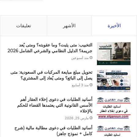
الأخيرة
الأشهر
تعليقات
التخبيب: متى يثبت؟ وما عقوبته؟ ومتى يُعد
جريمة؟ الدليل النظامي والشرعي الشامل 2026
منذ أسبوعين
تحويل مبلغ مبايعة المركبات في السعودية: متى
يصل إلى البائع؟ ومتى يُعاد إلى المشتري؟
منذ 3 أسابيع
أسانيد الطلبات في دعوى إخلاء العقار أهم
الأسس القانونية التي يعتمدها القضاء للحكم
بالإخلاء
مارس 25, 2026
أسانيد الطلبات في دعوى مطالبة مالية (شرح
كامل + نموذج جاهز)