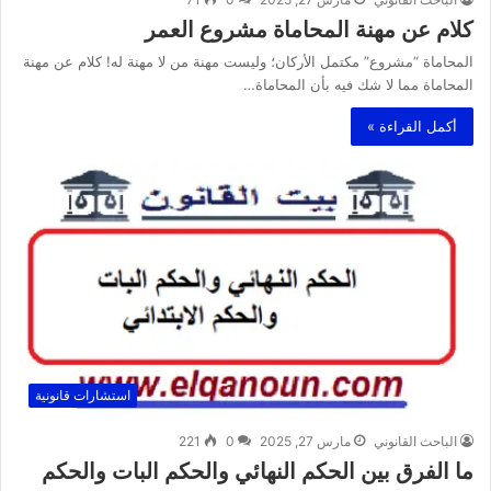
كلام عن مهنة المحاماة مشروع العمر
المحاماة “مشروع” مكتمل الأركان؛ وليست مهنة من لا مهنة له! كلام عن مهنة
المحاماة مما لا شك فيه بأن المحاماة…
أكمل القراءة »
استشارات قانونية
الباحث القانوني
مارس 27, 2025
0
221
ما الفرق بين الحكم النهائي والحكم البات والحكم