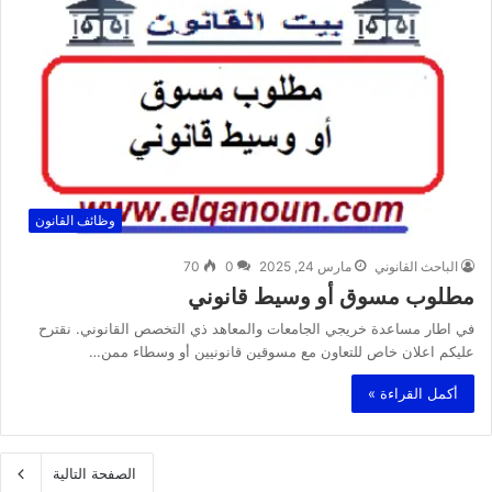
وظائف القانون
الباحث القانوني
مارس 24, 2025
0
70
مطلوب مسوق أو وسيط قانوني
في اطار مساعدة خريجي الجامعات والمعاهد ذي التخصص القانوني. نقترح
عليكم اعلان خاص للتعاون مع مسوقين قانونيين أو وسطاء ممن…
أكمل القراءة »
الصفحة التالية