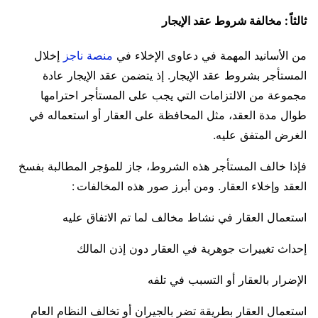
ثالثاً : مخالفة شروط عقد الإيجار
من الأسانيد المهمة في دعاوى الإخلاء في
منصة ناجز
إخلال
المستأجر بشروط عقد الإيجار. إذ يتضمن عقد الإيجار عادة
مجموعة من الالتزامات التي يجب على المستأجر احترامها
طوال مدة العقد، مثل المحافظة على العقار أو استعماله في
الغرض المتفق عليه.
فإذا خالف المستأجر هذه الشروط، جاز للمؤجر المطالبة بفسخ
العقد وإخلاء العقار. ومن أبرز صور هذه المخالفات :
استعمال العقار في نشاط مخالف لما تم الاتفاق عليه
إحداث تغييرات جوهرية في العقار دون إذن المالك
الإضرار بالعقار أو التسبب في تلفه
استعمال العقار بطريقة تضر بالجيران أو تخالف النظام العام