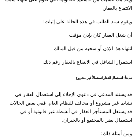
الانتفاع بالعقار.
ويقوم سند الطلب في هذه الحالة على إثبات :
أن شغل العقار كان بإذن مؤقت
انتهاء هذا الإذن أو سحبه من قبل المالك
استمرار الشاغل في الانتفاع بالعقار رغم ذلك
سابعاً : استعمال العقار استعمالاً غير مشروع
قد يستند المدعي في دعوى الإخلاء إلى استعمال العقار في
نشاط غير مشروع أو مخالف للنظام العام. ففي بعض الحالات
قد يستغل المستأجر العقار في أنشطة غير قانونية أو في
استعمال يضر بالمجتمع أو بالجيران.
ومن أمثلة ذلك :