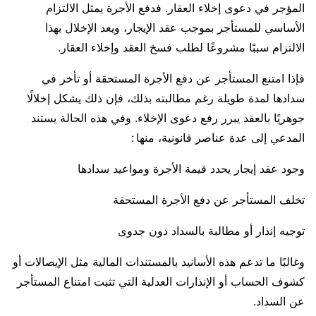
المؤجر في دعوى إخلاء العقار. فدفع الأجرة يمثل الالتزام
الأساسي للمستأجر بموجب عقد الإيجار، ويعد الإخلال بهذا
الالتزام سببًا مشروعًا لطلب فسخ العقد وإخلاء العقار.
فإذا امتنع المستأجر عن دفع الأجرة المستحقة أو تأخر في
سدادها لمدة طويلة رغم مطالبته بذلك، فإن ذلك يشكل إخلالًا
جوهريًا بالعقد يبرر رفع دعوى الإخلاء. وفي هذه الحالة يستند
المدعي إلى عدة عناصر قانونية، منها :
وجود عقد إيجار يحدد قيمة الأجرة ومواعيد سدادها
تخلف المستأجر عن دفع الأجرة المستحقة
توجيه إنذار أو مطالبة بالسداد دون جدوى
وغالبًا ما تدعم هذه الأسانيد بالمستندات المالية مثل الإيصالات أو
كشوف الحساب أو الإنذارات العدلية التي تثبت امتناع المستأجر
عن السداد.