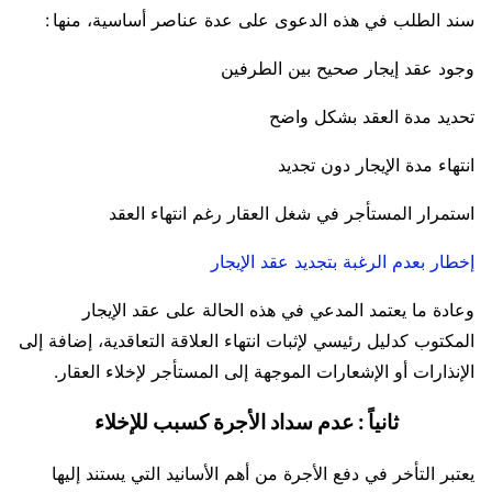
سند الطلب في هذه الدعوى على عدة عناصر أساسية، منها :
وجود عقد إيجار صحيح بين الطرفين
تحديد مدة العقد بشكل واضح
انتهاء مدة الإيجار دون تجديد
استمرار المستأجر في شغل العقار رغم انتهاء العقد
إخطار بعدم الرغبة بتجديد عقد الإيجار
وعادة ما يعتمد المدعي في هذه الحالة على عقد الإيجار
المكتوب كدليل رئيسي لإثبات انتهاء العلاقة التعاقدية، إضافة إلى
الإنذارات أو الإشعارات الموجهة إلى المستأجر لإخلاء العقار.
ثانياً : عدم سداد الأجرة كسبب للإخلاء
يعتبر التأخر في دفع الأجرة من أهم الأسانيد التي يستند إليها