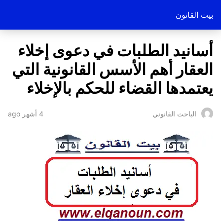
بيت القانون
أسانيد الطلبات في دعوى إخلاء
العقار أهم الأسس القانونية التي
يعتمدها القضاء للحكم بالإخلاء
4 أشهر ago
الباحث القانوني