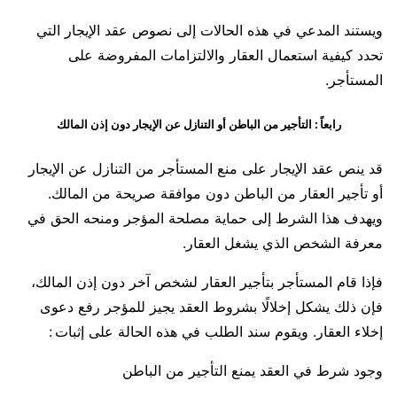
ويستند المدعي في هذه الحالات إلى نصوص عقد الإيجار التي
تحدد كيفية استعمال العقار والالتزامات المفروضة على
المستأجر.
رابعاً : التأجير من الباطن أو التنازل عن الإيجار دون إذن المالك
قد ينص عقد الإيجار على منع المستأجر من التنازل عن الإيجار
أو تأجير العقار من الباطن دون موافقة صريحة من المالك.
ويهدف هذا الشرط إلى حماية مصلحة المؤجر ومنحه الحق في
معرفة الشخص الذي يشغل العقار.
فإذا قام المستأجر بتأجير العقار لشخص آخر دون إذن المالك،
فإن ذلك يشكل إخلالًا بشروط العقد يجيز للمؤجر رفع دعوى
إخلاء العقار. ويقوم سند الطلب في هذه الحالة على إثبات :
وجود شرط في العقد يمنع التأجير من الباطن