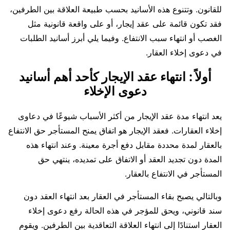
للقانون. وتتنوع هذه الأسانيد بحسب طبيعة العلاقة بين الطرفين،
فقد تكون قائمة على عقد إيجار، أو على واقعة قانونية مثل
الغصب أو انتهاء سبب الانتفاع. وفيما يلي أبرز أسانيد الطلبات
في دعوى إخلاء العقار.
أولاً : انتهاء عقد الإيجار كأحد أهم أسانيد
دعوى الإخلاء
يعد انتهاء مدة عقد الإيجار من أكثر الأسباب شيوعًا في دعاوى
إخلاء العقارات. فعقد الإيجار هو اتفاق يمنح المستأجر حق الانتفاع
بالعقار لمدة محددة مقابل دفع أجرة معينة. وعند انتهاء هذه
المدة دون تجديد العقد أو الاتفاق على تمديده، ينتهي حق
المستأجر في الانتفاع بالعقار.
وبالتالي يصبح بقاء المستأجر في العقار بعد انتهاء العقد دون
سند قانوني، ويحق للمؤجر في هذه الحالة رفع دعوى إخلاء
العقار استنادًا إلى انتهاء العلاقة التعاقدية بين الطرفين. ويقوم