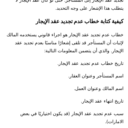
تجديد عقد الإيجار إلى المستأجر. حتى لو كان عقد الإيجار لا
يتطلب هذا الإشعار على وجه التحديد.
كيفية كتابة خطاب عدم تجديد عقد الإيجار
خطاب عدم تجديد عقد الإيجار هو اجراء قانوني يستخدمه المالك
لإثبات أن المستأجر قد تلقى إشعارًا مناسبًا بعدم تجديد عقد
الإيجار. والذي أن يتضمن المعلومات التالية:
تاريخ خطاب عدم تجديد عقد الإيجار.
اسم المستأجر وعنوان العقار.
اسم المالك وعنوان العمل.
تاريخ انتهاء عقد الإيجار.
سبب عدم تجديد عقد الإيجار (قد يكون اختياريًا في بعض
الامارات).