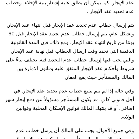
عقد الإيجار. كما يمكن أن يطلق عليه إشعار بنية الإخلاء. وخطاب
عدم تجديد عقد الإيجار .
يتم إرسال خطاب عدم تجديد عقد الإيجار قبل انتهاء عقد الإيجار.
وبشكل عام، يتم إرسال خطاب عدم تجديد عقد الإيجار قبل 60
يومًا من تاريخ انتهاء عقد الإيجار. ومع ذلك. فإن المدة القانونية
الدقيقة التي تحدد وقت ارسال الخطاب قبل نهاية عقد الإيجار.
والتي يجب فيها إرسال خطاب عدم التجديد فيه. يختلف بناءً على
شروط وأحكام عقد الإيجار المتفق عليه وقانون الامارة بين
المالك والمستأجر حيث يقع العقار.
وفي حالة إذا لم يتم تبليغ خطاب عدم تجديد عقد الإيجار. في
أجل قانوني كافٍ. قد يكون المستأجر مسؤولاً عن دفع إيجار شهر
اضافي. أو قد ينتهك المالك قوانين الإسكان المحلية وقوانين
الولاية.
وفي جميع الأحوال. يجب على المالك أن يرسل خطاب عدم