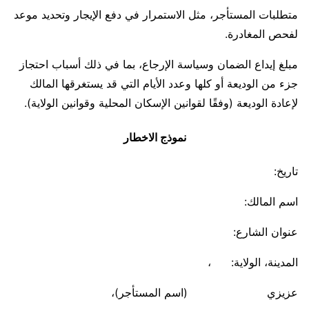
متطلبات المستأجر، مثل الاستمرار في دفع الإيجار وتحديد موعد
لفحص المغادرة.
مبلغ إيداع الضمان وسياسة الإرجاع، بما في ذلك أسباب احتجاز
جزء من الوديعة أو كلها وعدد الأيام التي قد يستغرقها المالك
لإعادة الوديعة (وفقًا لقوانين الإسكان المحلية وقوانين الولاية).
نموذج الاخطار
تاريخ:
اسم المالك:
عنوان الشارع:
المدينة، الولاية: ،
عزيزي (اسم المستأجر)،