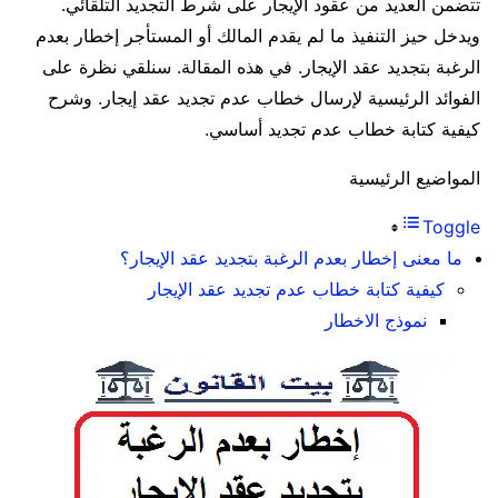
تتضمن العديد من عقود الإيجار على شرط التجديد التلقائي.
ويدخل حيز التنفيذ ما لم يقدم المالك أو المستأجر إخطار بعدم
الرغبة بتجديد عقد الإيجار. في هذه المقالة. سنلقي نظرة على
الفوائد الرئيسية لإرسال خطاب عدم تجديد عقد إيجار. وشرح
كيفية كتابة خطاب عدم تجديد أساسي.
المواضيع الرئيسية
Toggle
ما معنى إخطار بعدم الرغبة بتجديد عقد الإيجار؟
كيفية كتابة خطاب عدم تجديد عقد الإيجار
نموذج الاخطار