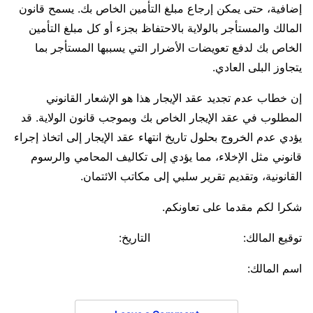
إضافية، حتى يمكن إرجاع مبلغ التأمين الخاص بك. يسمح قانون
المالك والمستأجر بالولاية بالاحتفاظ بجزء أو كل مبلغ التأمين
الخاص بك لدفع تعويضات الأضرار التي يسببها المستأجر بما
يتجاوز البلى العادي.
إن خطاب عدم تجديد عقد الإيجار هذا هو الإشعار القانوني
المطلوب في عقد الإيجار الخاص بك وبموجب قانون الولاية. قد
يؤدي عدم الخروج بحلول تاريخ انتهاء عقد الإيجار إلى اتخاذ إجراء
قانوني مثل الإخلاء، مما يؤدي إلى تكاليف المحامي والرسوم
القانونية، وتقديم تقرير سلبي إلى مكاتب الائتمان.
شكرا لكم مقدما على تعاونكم.
توقيع المالك: التاريخ:
اسم المالك: