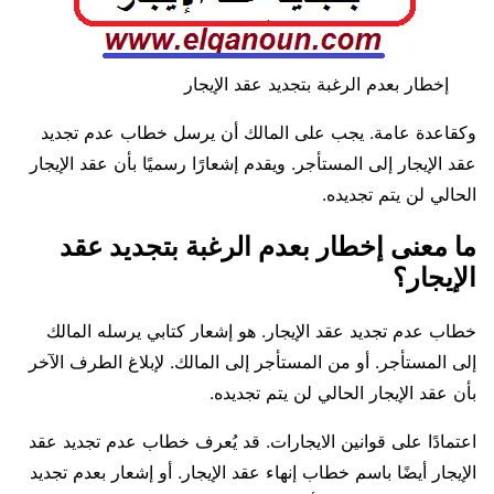
إخطار بعدم الرغبة بتجديد عقد الإيجار
وكقاعدة عامة. يجب على المالك أن يرسل خطاب عدم تجديد
عقد الإيجار إلى المستأجر. ويقدم إشعارًا رسميًا بأن عقد الإيجار
الحالي لن يتم تجديده.
ما معنى إخطار بعدم الرغبة بتجديد عقد
الإيجار؟
خطاب عدم تجديد عقد الإيجار. هو إشعار كتابي يرسله المالك
إلى المستأجر. أو من المستأجر إلى المالك. لإبلاغ الطرف الآخر
بأن عقد الإيجار الحالي لن يتم تجديده.
اعتمادًا على قوانين الايجارات. قد يُعرف خطاب عدم تجديد عقد
الإيجار أيضًا باسم خطاب إنهاء عقد الإيجار. أو إشعار بعدم تجديد